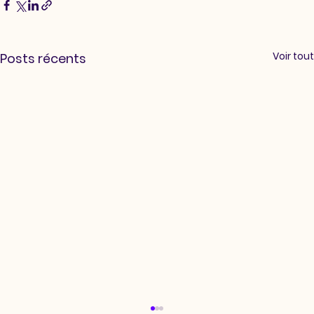
Voir tout
Posts récents