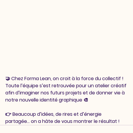
🤝 Chez Forma Lean, on croit à la force du collectif !
Toute l’équipe s’est retrouvée pour un atelier créatif 
afin d’imaginer nos futurs projets et de donner vie à 
notre nouvelle identité graphique 🎨
👉 Beaucoup d’idées, de rires et d’énergie 
partagée… on a hâte de vous montrer le résultat !