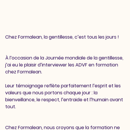
Chez Formalean, la gentillesse, c’est tous les jours !
À l’occasion de la Journée mondiale de la gentillesse, 
j’ai eu le plaisir d’interviewer les ADVF en formation 
chez Formalean.
Leur témoignage reflète parfaitement l’esprit et les 
valeurs que nous portons chaque jour : la 
bienveillance, le respect, l’entraide et l’humain avant 
tout.
Chez Formalean, nous croyons que la formation ne 