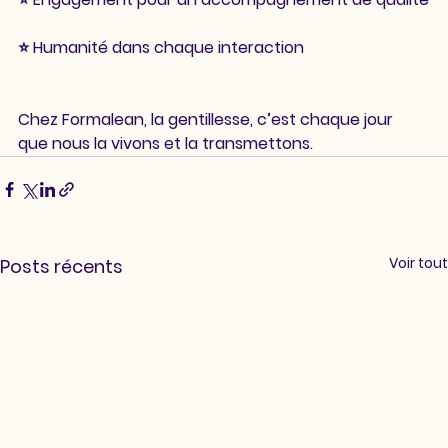
⭐ Humanité dans chaque interaction
Chez Formalean, la gentillesse, c’est chaque jour 
que nous la vivons et la transmettons.
Voir tout
Posts récents