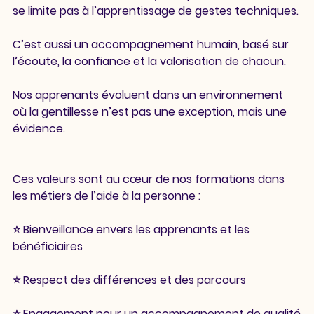
se limite pas à l’apprentissage de gestes techniques.
C’est aussi un accompagnement humain, basé sur 
l’écoute, la confiance et la valorisation de chacun.
Nos apprenants évoluent dans un environnement 
où la gentillesse n’est pas une exception, mais une 
évidence.
Ces valeurs sont au cœur de nos formations dans 
les métiers de l’aide à la personne :
⭐ Bienveillance envers les apprenants et les 
bénéficiaires
⭐ Respect des différences et des parcours
⭐ Engagement pour un accompagnement de qualité