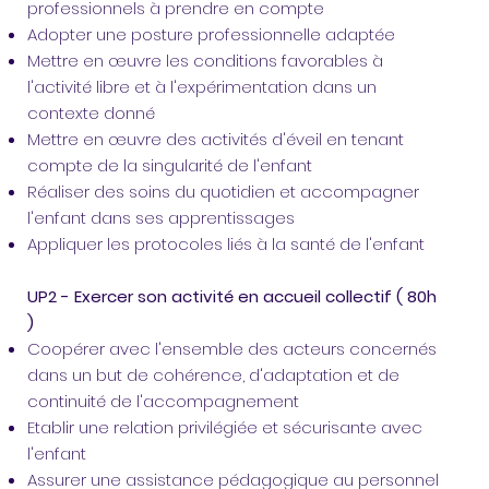
professionnels à prendre en compte
Adopter une posture professionnelle adaptée
Mettre en œuvre les conditions favorables à
l'activité libre et à l'expérimentation dans un
contexte donné
Mettre en œuvre des activités d'éveil en tenant
compte de la singularité de l'enfant
Réaliser des soins du quotidien et accompagner
l'enfant dans ses apprentissages
Appliquer les protocoles liés à la santé de l'enfant
UP2 - Exercer son activité en accueil collectif ( 80h
)
Coopérer avec l'ensemble des acteurs concernés
dans un but de cohérence, d'adaptation et de
continuité de l'accompagnement
Etablir une relation privilégiée et sécurisante avec
l'enfant
Assurer une assistance pédagogique au personnel