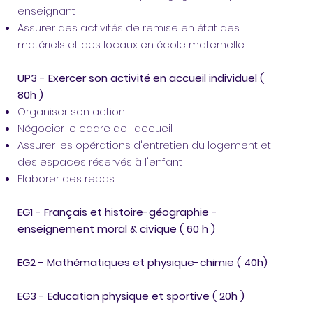
enseignant
Assurer des activités de remise en état des
matériels et des locaux en école maternelle
UP3 - Exercer son activité en accueil individuel (
80h )
Organiser son action
Négocier le cadre de l'accueil
Assurer les opérations d'entretien du logement et
des espaces réservés à l'enfant
Elaborer des repas
EG1 - Français et histoire-géographie -
enseignement moral & civique ( 60 h )
EG2 - Mathématiques et physique-chimie ( 40h)
EG3 - Education physique et sportive ( 20h )