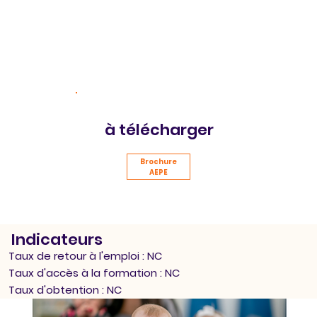
à télécharger
Brochure
AEPE
Indicateurs
Taux de retour à l'emploi : NC
Taux d'accès à la formation : NC
Taux d'obtention : NC