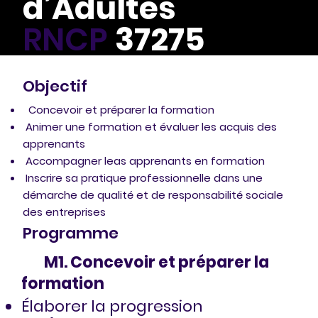
d’Adultes
RNCP
37275
Objectif
Concevoir et préparer la formation
Animer une formation et évaluer les acquis des
apprenants
Accompagner leas apprenants en formation
Inscrire sa pratique professionnelle dans une
démarche de qualité et de responsabilité sociale
des entreprises
Programme
M1. Concevoir et préparer la
formation
Élaborer la progression