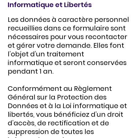
Informatique et Libertés
Les données à caractère personnel
recueillies dans ce formulaire sont
nécessaires pour vous recontacter
et gérer votre demande. Elles font
l’objet d’un traitement
informatique et seront conservées
pendant 1 an.
Conformément au Règlement
Général sur la Protection des
Données et à la Loi informatique et
libertés, vous bénéficiez d’un droit
d’accès, de rectification et de
suppression de toutes les