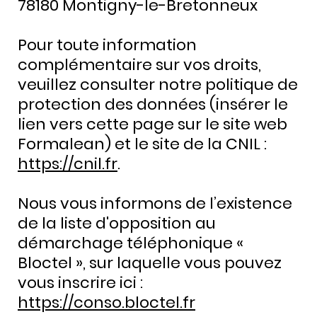
78180 Montigny-le-Bretonneux
Pour toute information
complémentaire sur vos droits,
veuillez consulter notre politique de
protection des données (insérer le
lien vers cette page sur le site web
Formalean) et le site de la CNIL :
https://cnil.fr
.
Nous vous informons de l’existence
de la liste d'opposition au
démarchage téléphonique «
Bloctel », sur laquelle vous pouvez
vous inscrire ici :
https://conso.bloctel.fr