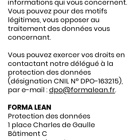
informations qui vous concernent.
Vous pouvez pour des motifs
légitimes, vous opposer au
traitement des données vous
concernant.
Vous pouvez exercer vos droits en
contactant notre délégué à la
protection des données
(désignation CNIL N° DPO-163215),
par e-mail :
dpo@formalean.fr
.
FORMA LEAN
Protection des données
1 place Charles de Gaulle
Bâtiment C